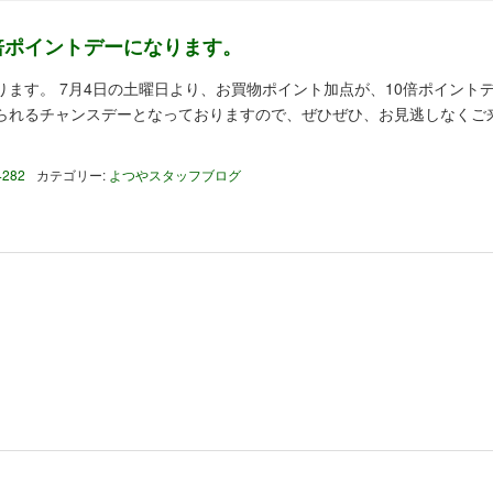
0倍ポイントデーになります。
ます。 7月4日の土曜日より、お買物ポイント加点が、10倍ポイント
られるチャンスデーとなっておりますので、ぜひぜひ、お見逃しなくご
4282
カテゴリー:
よつやスタッフブログ