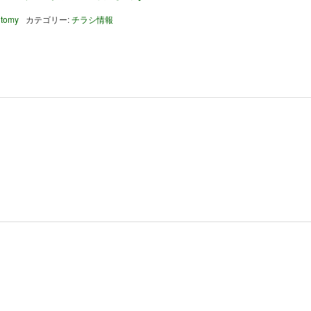
 tomy
カテゴリー:
チラシ情報