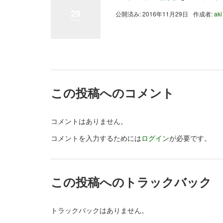
29
公開済み: 2016年11月29日
作成者:
aki
この投稿へのコメント
コメントはありません。
コメントを入力するためには
ログイン
が必要です。
この投稿へのトラックバック
トラックバックはありません。