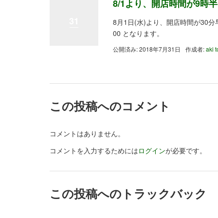
8/1より、開店時間が9時
31
8月1日(水)より、開店時間が30
00 となります。
公開済み: 2018年7月31日
作成者:
aki 
この投稿へのコメント
コメントはありません。
コメントを入力するためには
ログイン
が必要です。
この投稿へのトラックバック