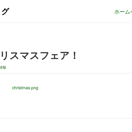
ログ
ホーム
はクリスマスフェア！
情報