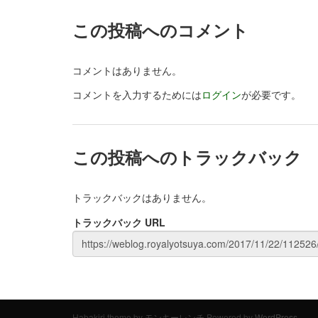
この投稿へのコメント
コメントはありません。
コメントを入力するためには
ログイン
が必要です。
この投稿へのトラックバック
トラックバックはありません。
トラックバック URL
Habakiri theme by
モンキーレンチ
Powered by
WordPress