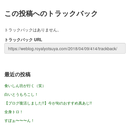
この投稿へのトラックバック
トラックバックはありません。
トラックバック URL
最近の投稿
食いしん坊が行く（笑）
白いとうもろこし！
【ブログ復活しました!!】今が旬のおすすめ真あじ!!
全身トロ！
すぽぉ〜〜〜ん！