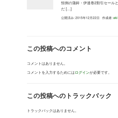
恒例の蒲鉾・伊達巻2割引セールと
だ […]
公開済み: 2015年12月22日
作成者:
aki
この投稿へのコメント
コメントはありません。
コメントを入力するためには
ログイン
が必要です。
この投稿へのトラックバック
トラックバックはありません。