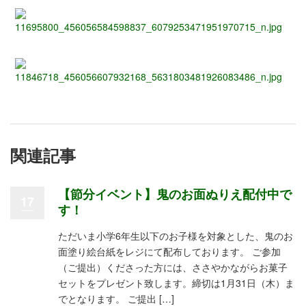
関連記事
【節分イベント】鬼のお面ぬりえ配付中で
17
す！
ただいま小学6年生以下のお子様を対象とした、鬼のお
面塗り絵台紙をレジにて配布しております。 ご参加
（ご提出）くださった方には、ささやかながらお菓子
セットをプレゼント致します。締切は1月31日（木）ま
でとなります。 ご提出 […]