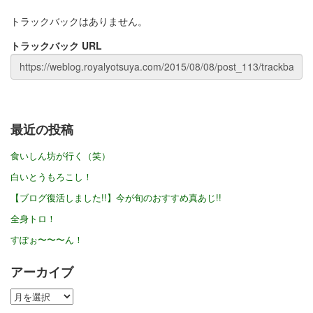
トラックバックはありません。
トラックバック URL
最近の投稿
食いしん坊が行く（笑）
白いとうもろこし！
【ブログ復活しました!!】今が旬のおすすめ真あじ!!
全身トロ！
すぽぉ〜〜〜ん！
アーカイブ
ア
ー