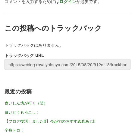
コメントを入力するためには
ログイン
が必要です。
この投稿へのトラックバック
トラックバックはありません。
トラックバック URL
最近の投稿
食いしん坊が行く（笑）
白いとうもろこし！
【ブログ復活しました!!】今が旬のおすすめ真あじ!!
全身トロ！