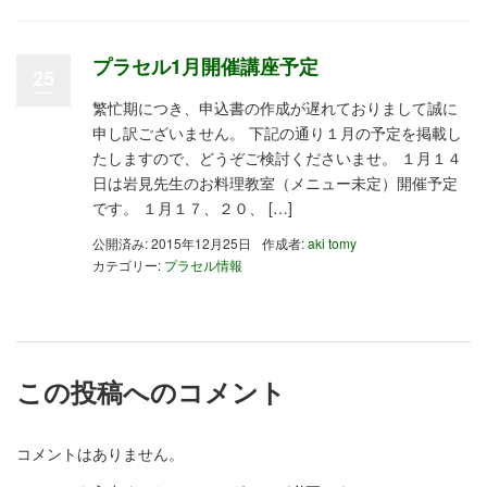
プラセル1月開催講座予定
25
繁忙期につき、申込書の作成が遅れておりまして誠に
申し訳ございません。 下記の通り１月の予定を掲載し
たしますので、どうぞご検討くださいませ。 １月１４
日は岩見先生のお料理教室（メニュー未定）開催予定
です。 １月１７、２０、 […]
公開済み: 2015年12月25日
作成者:
aki tomy
カテゴリー:
プラセル情報
この投稿へのコメント
コメントはありません。