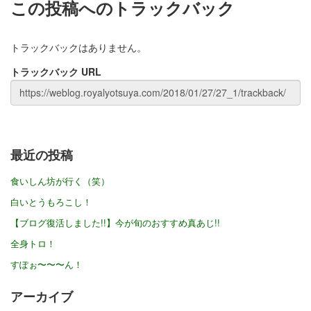
この投稿へのトラックバック
トラックバックはありません。
トラックバック URL
最近の投稿
食いしん坊が行く（笑）
白いとうもろこし！
【ブログ復活しました!!】今が旬のおすすめ真あじ!!
全身トロ！
すぽぉ〜〜〜ん！
アーカイブ